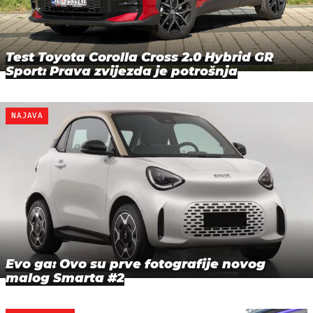
Test Toyota Corolla Cross 2.0 Hybrid GR
Sport: Prava zvijezda je potrošnja
NAJAVA
Evo ga: Ovo su prve fotografije novog
malog Smarta #2