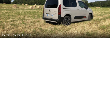
FOTO: AUTO START