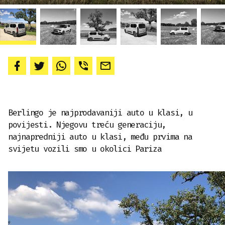
Berlingo je najprodavaniji auto u klasi, u
povijesti. Njegovu treću generaciju,
najnapredniji auto u klasi, među prvima na
svijetu vozili smo u okolici Pariza