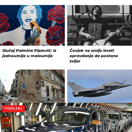
PROBLEMI