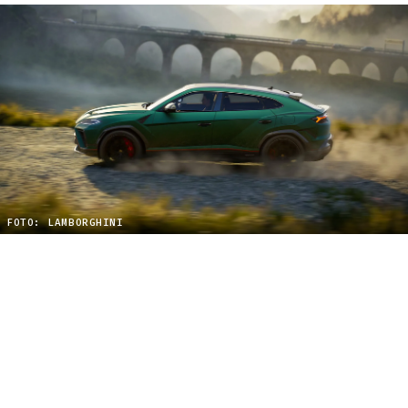
FOTO: LAMBORGHINI