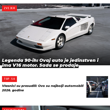
ZVIJER
Legenda 90-ih: Ovaj auto je jedinstven i
ima V16 motor. Sada se prodaje
TOP 50
Vlasnici su presudili: Ovo su najbolji automobili
2026. godine