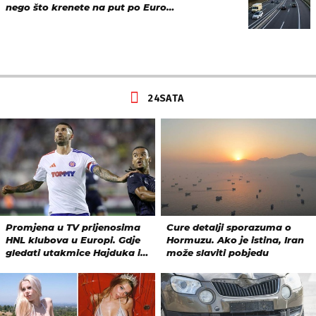
nego što krenete na put po Euro…