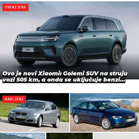
PREMIJERA
Ovo je novi Xiaomi: Golemi SUV na struju
vozi 505 km, a onda se uključuje benzi…
RABLJENI