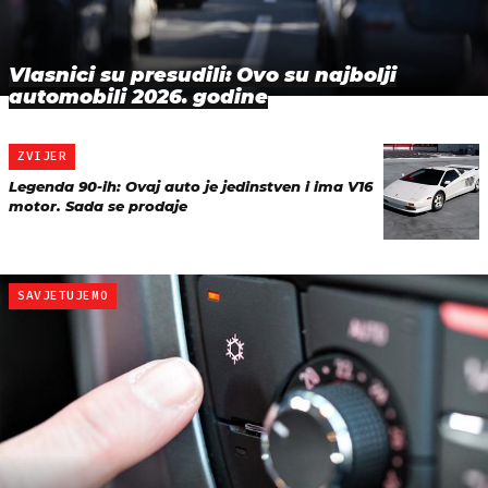
Vlasnici su presudili: Ovo su najbolji
automobili 2026. godine
ZVIJER
Legenda 90-ih: Ovaj auto je jedinstven i ima V16
motor. Sada se prodaje
SAVJETUJEMO