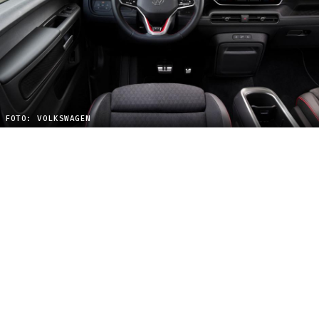
FOTO: VOLKSWAGEN