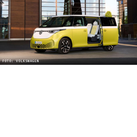
FOTO: VOLKSWAGEN