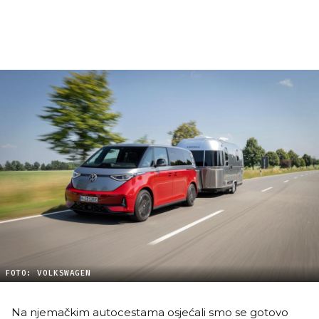
FOTO: VOLKSWAGEN
Na njemačkim autocestama osjećali smo se gotovo