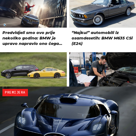
PREMIJERA