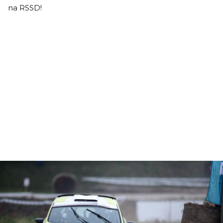
na RSSD!