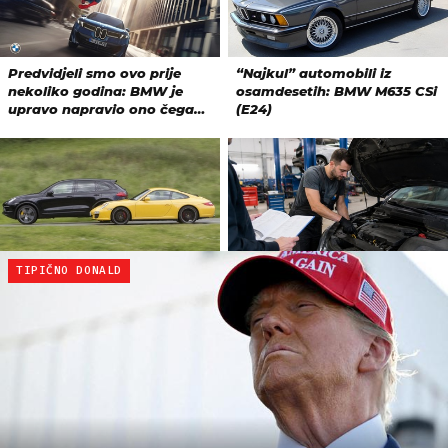
TIPIČNO DONALD