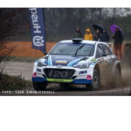
FOTO: IGOR ŠOBAN/PIXSELL