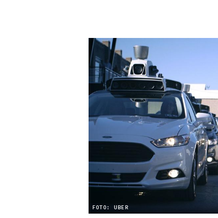
FOTO: UBER