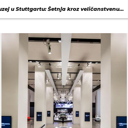
ej u Stuttgartu: Šetnja kroz veličanstvenu