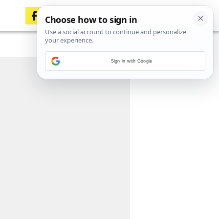
Sign in with Google