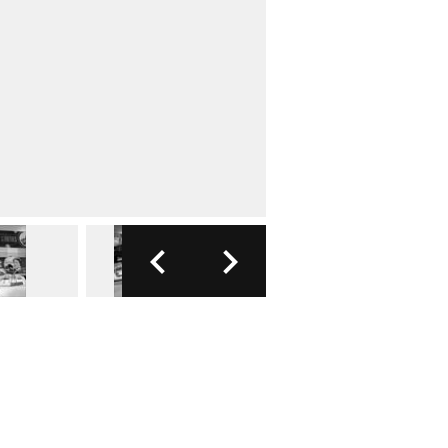
FOTO: PORSC