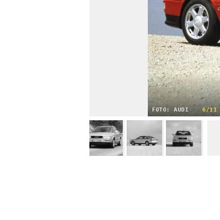
FOTO: AUDI
6/11