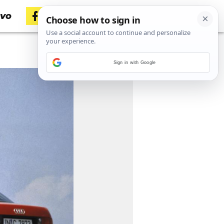
tvo
Sign in with Google