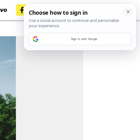
tvo
Sign in with Google