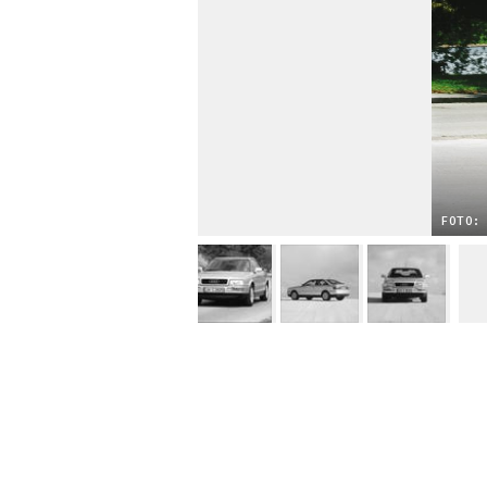
FOTO: