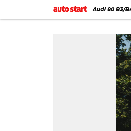
Audi 80 B3/B4