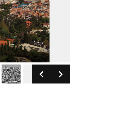
FOTO: ARHIV