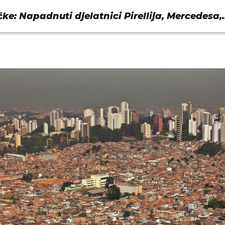
ke: Napadnuti djelatnici Pirellija, Mercedesa,
...