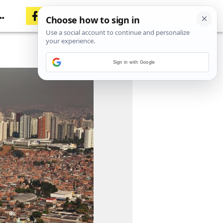
Sign in with Google