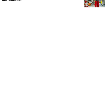
automobila