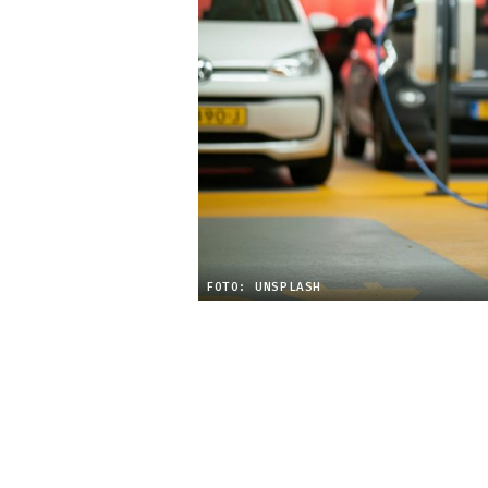
FOTO: UNSPLASH