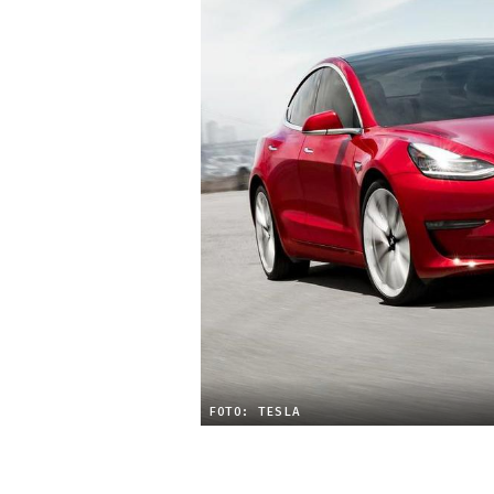
FOTO: TESLA