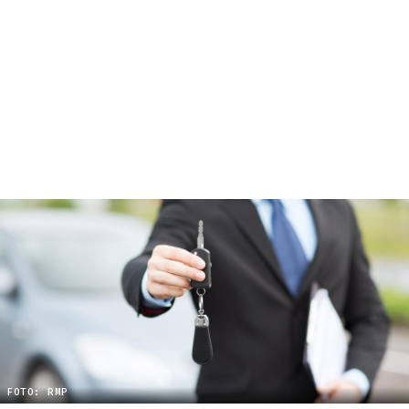
FOTO: RMP