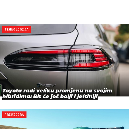
TEHNOLOGIJA
Toyota radi veliku promjenu na svojim
hibridima: Bit će još bolji i jeftiniji
PREMIJERA