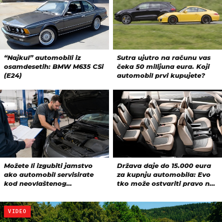
VIDEO