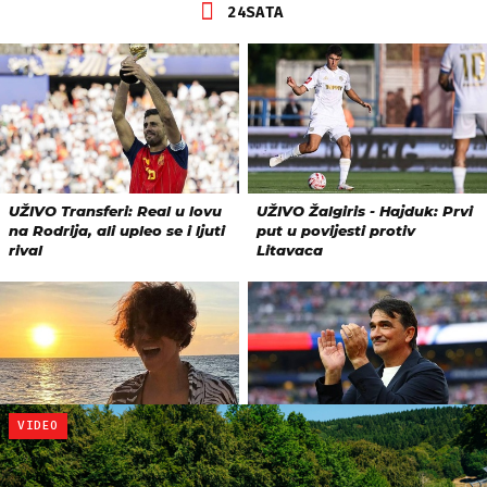
VIDEO