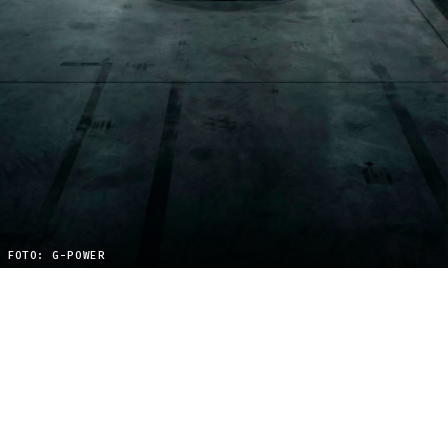
FOTO: G-POWER