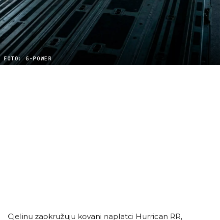
FOTO: G-POWER
Cjelinu zaokružuju kovani naplatci Hurrican RR,