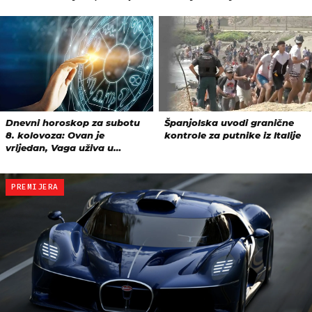
PREMIJERA