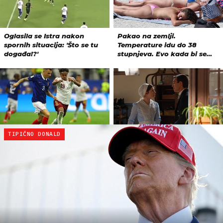
TIPIČNO DONALD