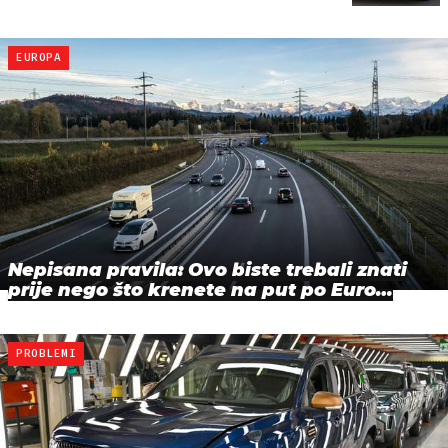
EUROPA
Nepisana pravila: Ovo biste trebali znati
prije nego što krenete na put po Euro…
PROBLEMI