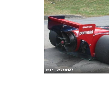
FOTO: WIKIPEDIA