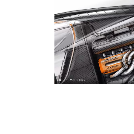
FOTO: YOUTUBE