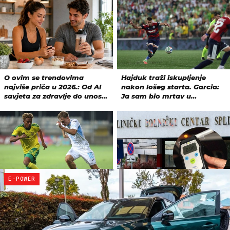
E-POWER