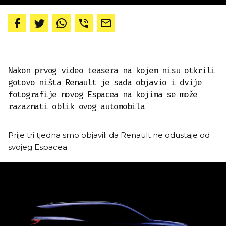
Nakon prvog video teasera na kojem nisu otkrili
gotovo ništa Renault je sada objavio i dvije
fotografije novog Espacea na kojima se može
razaznati oblik ovog automobila
Prije tri tjedna smo objavili da Renault ne odustaje od
svojeg Espacea