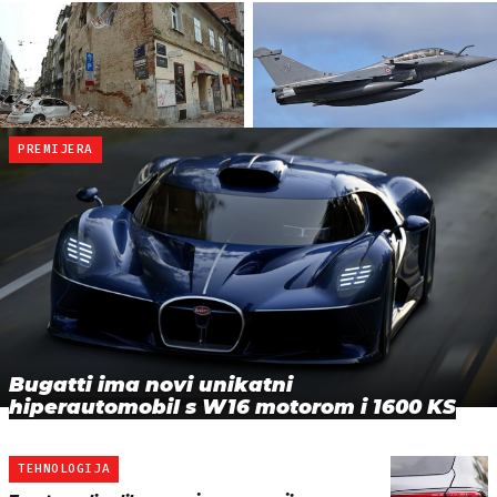
PREMIJERA
Bugatti ima novi unikatni
hiperautomobil s W16 motorom i 1600 KS
TEHNOLOGIJA