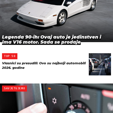
Legenda 90-ih: Ovaj auto je jedinstven i
ima V16 motor. Sada se prodaje
TOP 50
Vlasnici su presudili: Ovo su najbolji automobili
2026. godine
SAVJETUJEMO