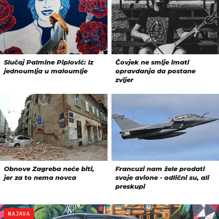
NAJAVA