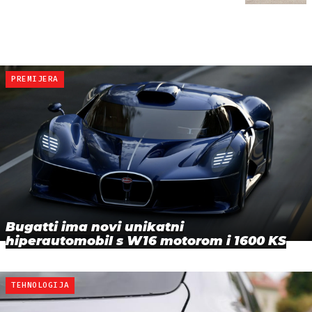
PREMIJERA
Bugatti ima novi unikatni
hiperautomobil s W16 motorom i 1600 KS
TEHNOLOGIJA