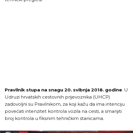
Pravilnik stupa na snagu 20. svibnja 2018. godine
. U
Udruzi hrvatskih cestovnih prijevoznika (UHCP)
zadovoljni su Pravilnikom, za koji kažu da ima intenciju
povećati intenzitet kontrola vozila na cesti, a smanjiti
broj kontrola u fiksnim tehničkim stanicama.