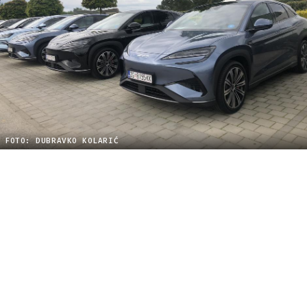
FOTO: DUBRAVKO KOLARIĆ