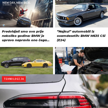
TEHNOLOGIJA