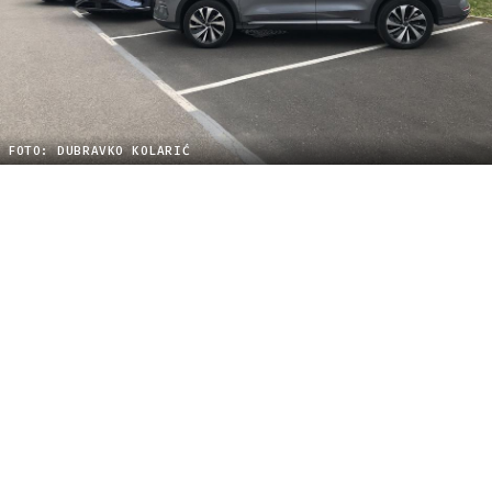
FOTO: DUBRAVKO KOLARIĆ