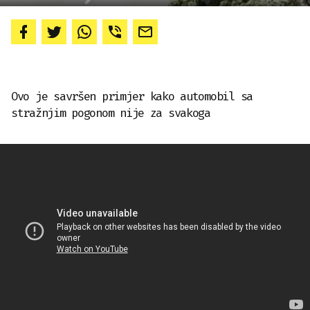
Ovo je savršen primjer kako automobil sa
stražnjim pogonom nije za svakoga