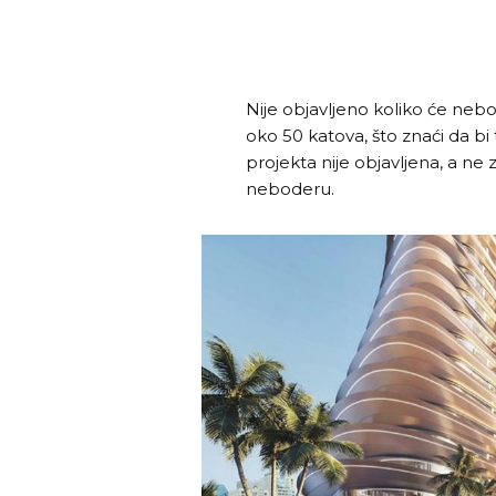
Nije objavljeno koliko će nebo
oko 50 katova, što znaći da bi
projekta nije objavljena, a ne 
neboderu.