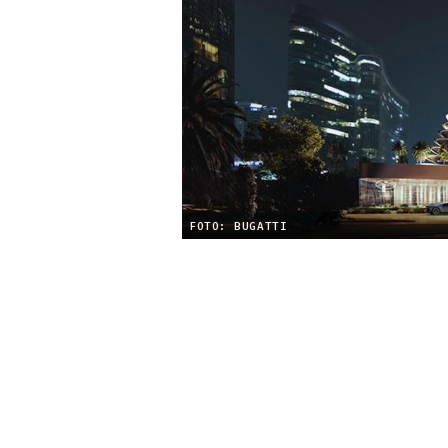
FOTO: BUGATTI