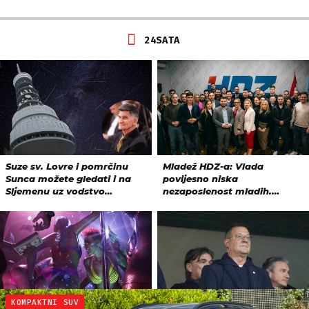
KOMPAKTNI SUV