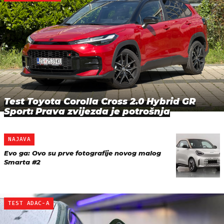
Test Toyota Corolla Cross 2.0 Hybrid GR
Sport: Prava zvijezda je potrošnja
NAJAVA
Evo ga: Ovo su prve fotografije novog malog
Smarta #2
TEST ADAC-A