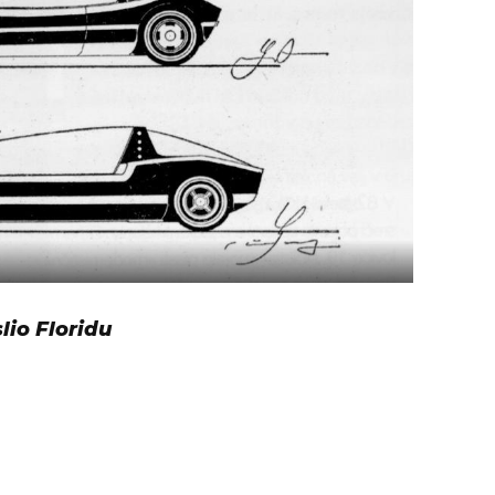
io Floridu