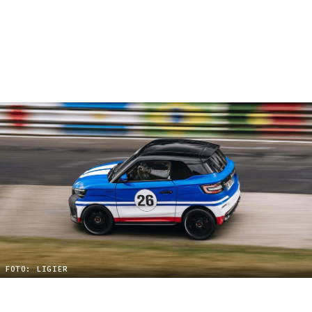
FOTO: LIGIER