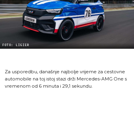
FOTO: LIGIER
Za usporedbu, današnje najbolje vrijeme za cestovne
automobile na toj istoj stazi drži Mercedes-AMG One s
vremenom od 6 minuta i 29,1 sekundu.