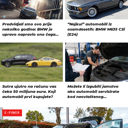
E-POWER