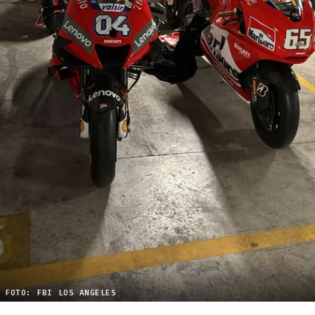
FOTO: FBI LOS ANGELES