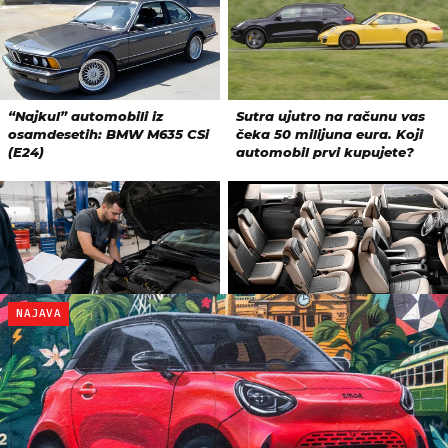
NAJAVA