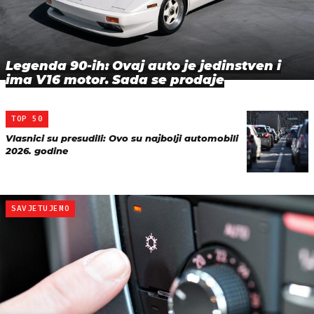
Legenda 90-ih: Ovaj auto je jedinstven i
ima V16 motor. Sada se prodaje
TOP 50
Vlasnici su presudili: Ovo su najbolji automobili
2026. godine
SAVJETUJEMO