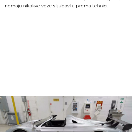
nemaju nikakve veze s ljubavlju prema tehnici.