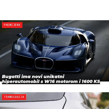
PREMIJERA
Bugatti ima novi unikatni
hiperautomobil s W16 motorom i 1600 KS
TEHNOLOGIJA