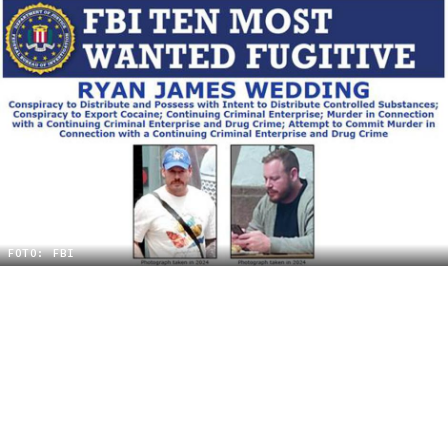
FOTO: FBI