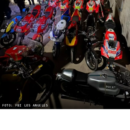
FOTO: FBI LOS ANGELES