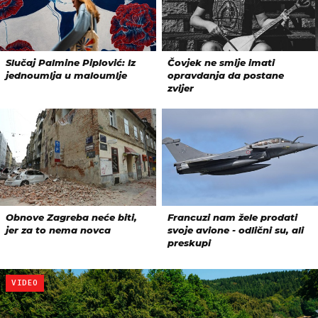
VIDEO