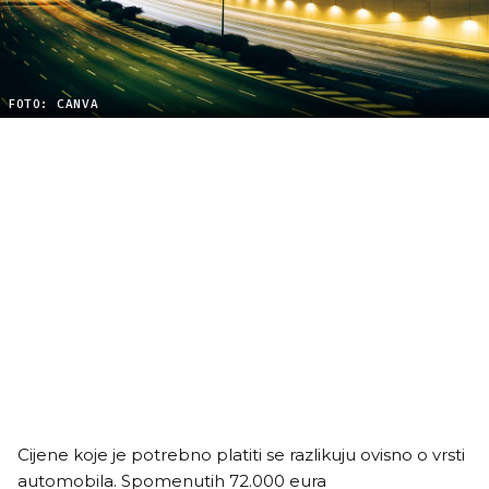
FOTO: CANVA
Cijene koje je potrebno platiti se razlikuju ovisno o vrsti
automobila. Spomenutih 72.000 eura