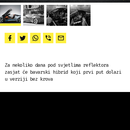
Za nekoliko dana pod svjetlima reflektora
zasjat će bavarski hibrid koji prvi put dolazi
u verziji bez krova