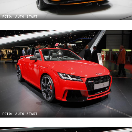
FOTO: AUTO START
FOTO: AUTO START