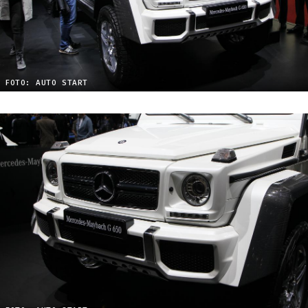
FOTO: AUTO START