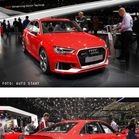
FOTO: AUTO START