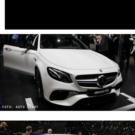
FOTO: AUTO START