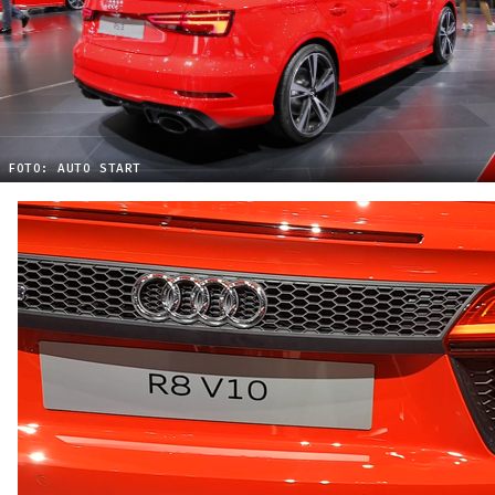
FOTO: AUTO START