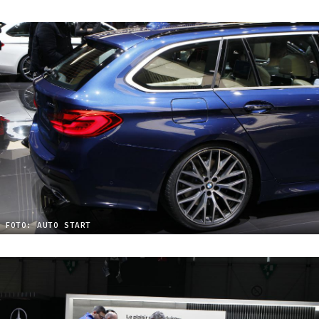
FOTO: AUTO START