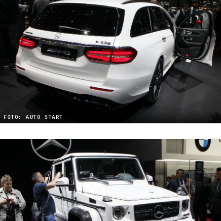
FOTO: AUTO START