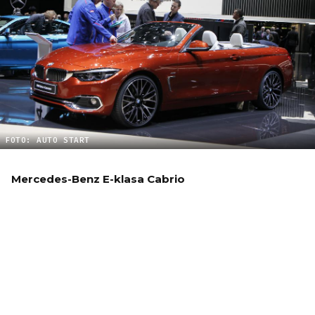
FOTO: AUTO START
Mercedes-Benz E-klasa Cabrio