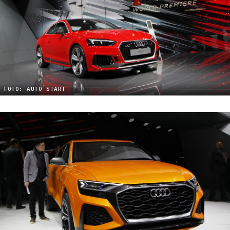
FOTO: AUTO START