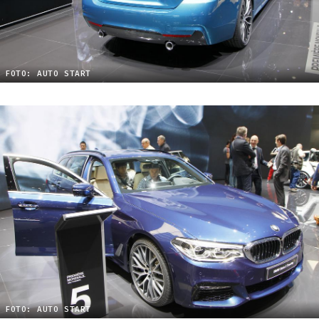
FOTO: AUTO START
FOTO: AUTO START