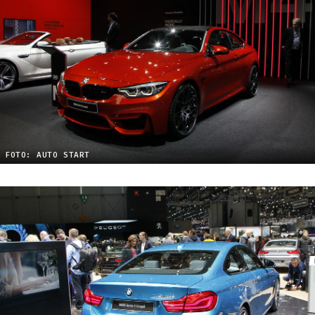
FOTO: AUTO START