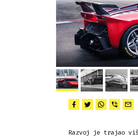
Razvoj je trajao vi