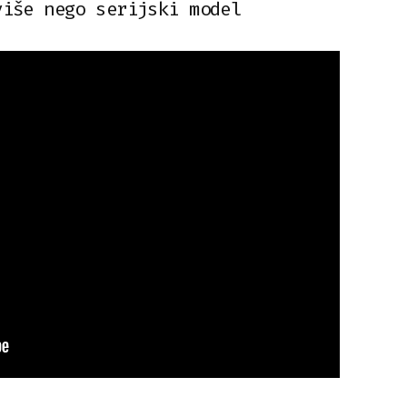
više nego serijski model