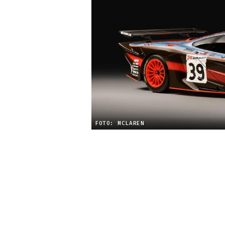
FOTO: MCLAREN