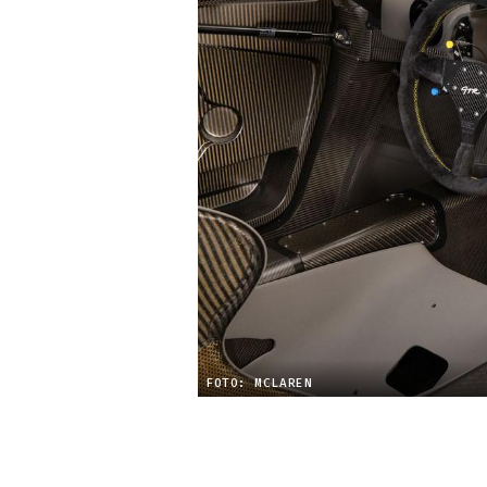
FOTO: MCLAREN