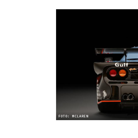
FOTO: MCLAREN