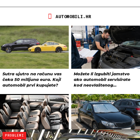
PROBLEMI