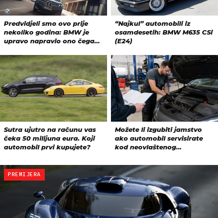
PREMIJERA