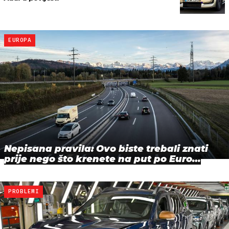
EUROPA
Nepisana pravila: Ovo biste trebali znati
prije nego što krenete na put po Euro…
PROBLEMI