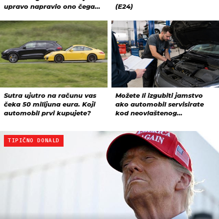
TIPIČNO DONALD