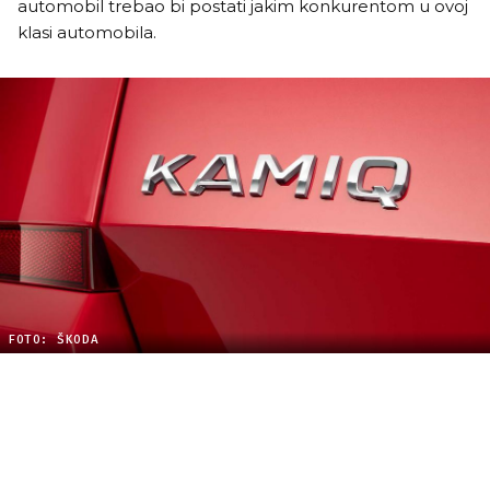
automobil trebao bi postati jakim konkurentom u ovoj
klasi automobila.
FOTO: ŠKODA