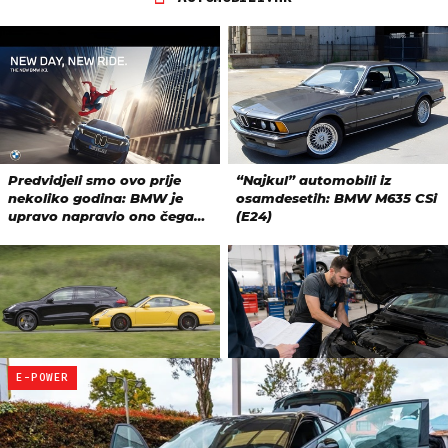
E-POWER