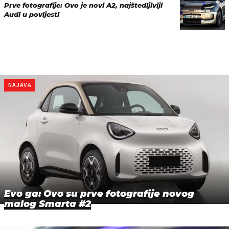
Prve fotografije: Ovo je novi A2, najštedljiviji
Audi u povijesti
NAJAVA
Evo ga: Ovo su prve fotografije novog
malog Smarta #2