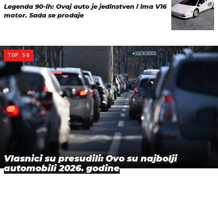
Legenda 90-ih: Ovaj auto je jedinstven i ima V16
motor. Sada se prodaje
TOP 50
Vlasnici su presudili: Ovo su najbolji
automobili 2026. godine