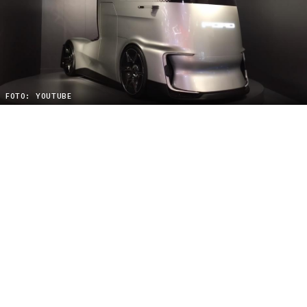
FOTO: YOUTUBE