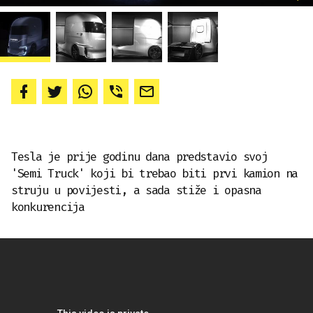
Tesla je prije godinu dana predstavio svoj
'Semi Truck' koji bi trebao biti prvi kamion na
struju u povijesti, a sada stiže i opasna
konkurencija