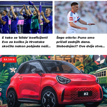
NAJAVA