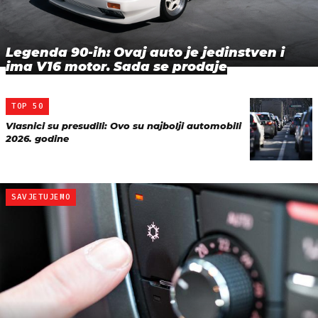
Legenda 90-ih: Ovaj auto je jedinstven i
ima V16 motor. Sada se prodaje
TOP 50
Vlasnici su presudili: Ovo su najbolji automobili
2026. godine
SAVJETUJEMO