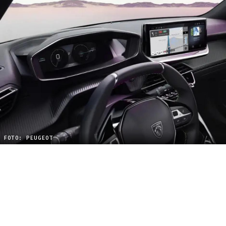
FOTO: PEUGEOT