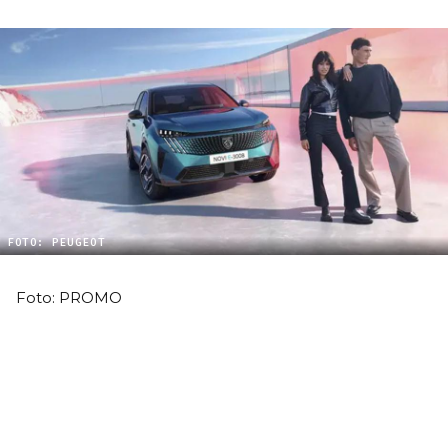
FOTO: PEUGEOT
Foto: PROMO