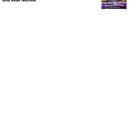
and Ride festival