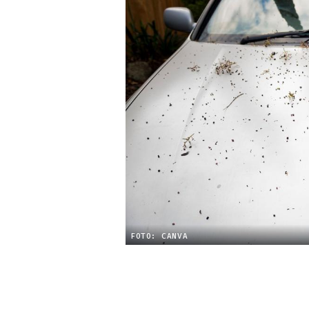
FOTO: CANVA