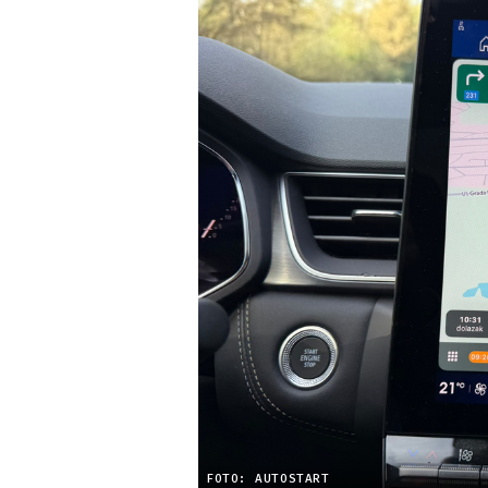
FOTO: AUTOSTART