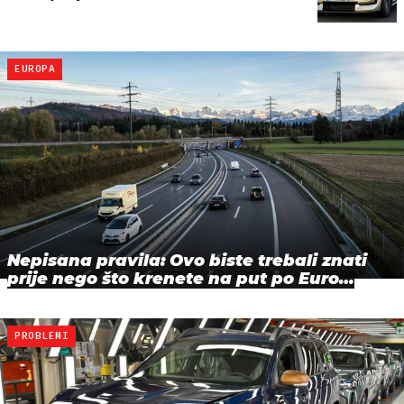
EUROPA
Nepisana pravila: Ovo biste trebali znati
prije nego što krenete na put po Euro…
PROBLEMI