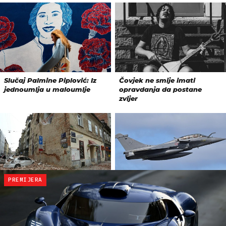
PREMIJERA